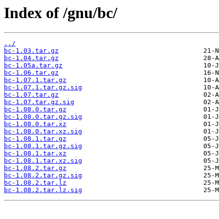
Index of /gnu/bc/
../
bc-1.03.tar.gz
bc-1.04.tar.gz
bc-1.05a.tar.gz
bc-1.06.tar.gz
bc-1.07.1.tar.gz
bc-1.07.1.tar.gz.sig
bc-1.07.tar.gz
bc-1.07.tar.gz.sig
bc-1.08.0.tar.gz
bc-1.08.0.tar.gz.sig
bc-1.08.0.tar.xz
bc-1.08.0.tar.xz.sig
bc-1.08.1.tar.gz
bc-1.08.1.tar.gz.sig
bc-1.08.1.tar.xz
bc-1.08.1.tar.xz.sig
bc-1.08.2.tar.gz
bc-1.08.2.tar.gz.sig
bc-1.08.2.tar.lz
bc-1.08.2.tar.lz.sig