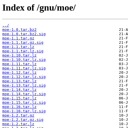
Index of /gnu/moe/
../
moe-1.0.tar.bz2
moe-1.0.tar.bz2.sig
moe-1.1.tar.gz
moe-1.1.tar.gz.sig
moe-1.1.tar.lz
moe-1.1.tar.lz.sig
moe-1.10.tar.lz
moe-1.10.tar.lz.sig
moe-1.11.tar.lz
moe-1.11.tar.lz.sig
moe-1.12.tar.lz
moe-1.12.tar.lz.sig
moe-1.13.tar.lz
moe-1.13.tar.lz.sig
moe-1.14.tar.lz
moe-1.14.tar.lz.sig
moe-1.15.tar.lz
moe-1.15.tar.lz.sig
moe-1.16.tar.lz
moe-1.16.tar.lz.sig
moe-1.2.tar.gz
moe-1.2.tar.gz.sig
moe-1.2.tar.lz