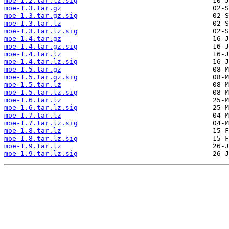
moe-1.2.tar.lz.sig
moe-1.3.tar.gz
moe-1.3.tar.gz.sig
moe-1.3.tar.lz
moe-1.3.tar.lz.sig
moe-1.4.tar.gz
moe-1.4.tar.gz.sig
moe-1.4.tar.lz
moe-1.4.tar.lz.sig
moe-1.5.tar.gz
moe-1.5.tar.gz.sig
moe-1.5.tar.lz
moe-1.5.tar.lz.sig
moe-1.6.tar.lz
moe-1.6.tar.lz.sig
moe-1.7.tar.lz
moe-1.7.tar.lz.sig
moe-1.8.tar.lz
moe-1.8.tar.lz.sig
moe-1.9.tar.lz
moe-1.9.tar.lz.sig